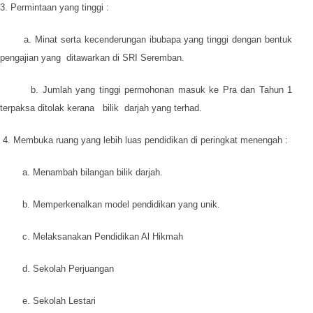
3. Permintaan yang tinggi :
a. Minat serta kecenderungan ibubapa yang tinggi dengan bentuk
pengajian yang ditawarkan di SRI Seremban.
b. Jumlah yang tinggi permohonan masuk ke Pra dan Tahun 1
terpaksa ditolak kerana bilik darjah yang terhad.
4. Membuka ruang yang lebih luas pendidikan di peringkat menengah :
a. Menambah bilangan bilik darjah.
b. Memperkenalkan model pendidikan yang unik.
c. Melaksanakan Pendidikan Al Hikmah
d. Sekolah Perjuangan
e. Sekolah Lestari