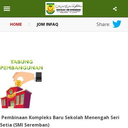
:
Share:
HOME
JOM INFAQ
Pembinaan Kompleks Baru Sekolah Menengah Seri
Setia (SMI Seremban)