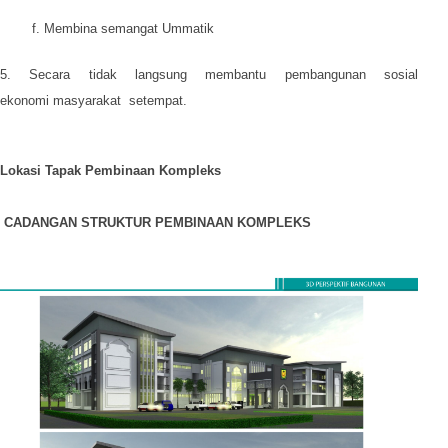
f. Membina semangat Ummatik
5. Secara tidak langsung membantu pembangunan sosial
ekonomi masyarakat setempat.
Lokasi Tapak Pembinaan Kompleks
CADANGAN STRUKTUR PEMBINAAN KOMPLEKS