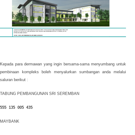
Kepada para dermawan yang ingin bersama-sama menyumbang untuk
pembinaan kompleks boleh menyalurkan sumbangan anda melalui
saluran berikut :
TABUNG PEMBANGUNAN SRI SEREMBAN
555 135 005 435
MAYBANK