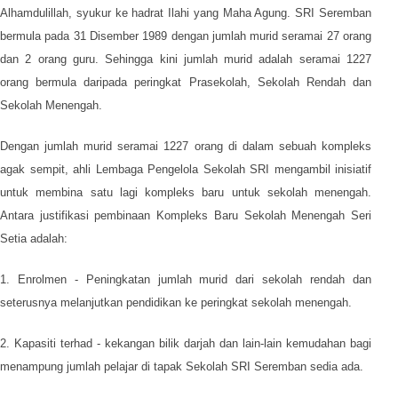
Alhamdulillah, syukur ke hadrat Ilahi yang Maha Agung. SRI Seremban
bermula pada 31 Disember 1989 dengan jumlah murid seramai 27 orang
dan 2 orang guru. Sehingga kini jumlah murid adalah seramai 1227
orang bermula daripada peringkat Prasekolah, Sekolah Rendah dan
Sekolah Menengah.
Dengan jumlah murid seramai 1227 orang di dalam sebuah kompleks
agak sempit, ahli Lembaga Pengelola Sekolah SRI mengambil inisiatif
untuk membina satu lagi kompleks baru untuk sekolah menengah.
Antara justifikasi pembinaan Kompleks Baru Sekolah Menengah Seri
Setia adalah:
1. Enrolmen - Peningkatan jumlah murid dari sekolah rendah dan
seterusnya melanjutkan pendidikan ke peringkat sekolah menengah.
2. Kapasiti terhad - kekangan bilik darjah dan lain-lain kemudahan bagi
menampung jumlah pelajar di tapak Sekolah SRI Seremban sedia ada.