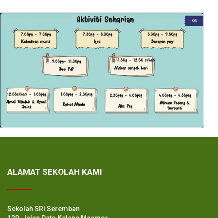
ALAMAT SEKOLAH KAMI
Sekolah SRI Seremban