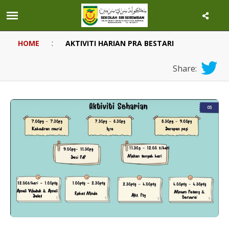
:
HOME
AKTIVITI HARIAN PRA BESTARI
Share: